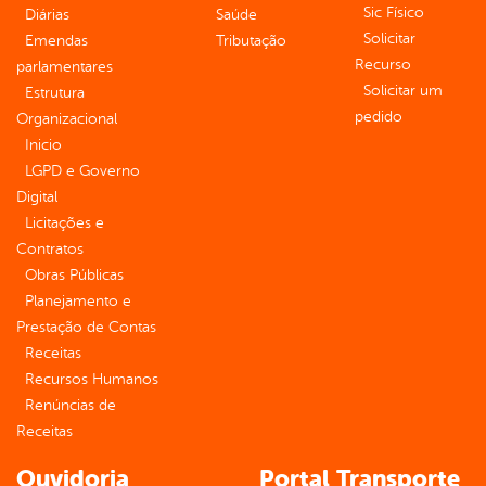
Sic Físico
Diárias
Saúde
Solicitar
Emendas
Tributação
Recurso
parlamentares
Solicitar um
Estrutura
pedido
Organizacional
Inicio
LGPD e Governo
Digital
Licitações e
Contratos
Obras Públicas
Planejamento e
Prestação de Contas
Receitas
Recursos Humanos
Renúncias de
Receitas
Ouvidoria
Portal Transporte