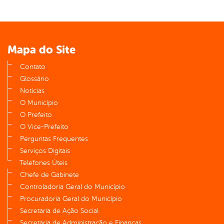
Mapa do Site
Contato
Glossário
Notícias
O Município
O Prefeito
O Vice-Prefeito
Perguntas Frequentes
Serviços Digitais
Telefones Úteis
Chefe de Gabinete
Controladoria Geral do Município
Procuradoria Geral do Município
Secretaria de Ação Social
Secretaria de Administração e Finanças