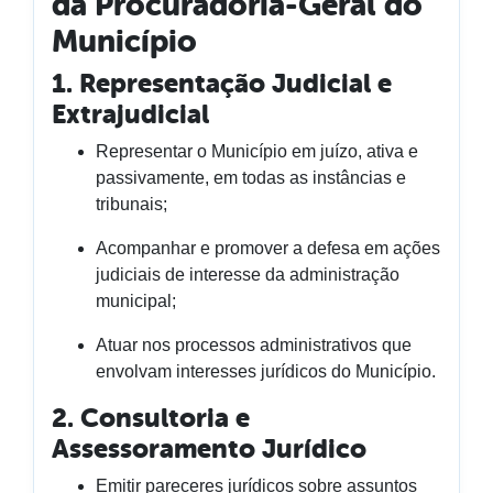
da Procuradoria-Geral do
Município
1. Representação Judicial e
Extrajudicial
Representar o Município em juízo, ativa e
passivamente, em todas as instâncias e
tribunais;
Acompanhar e promover a defesa em ações
judiciais de interesse da administração
municipal;
Atuar nos processos administrativos que
envolvam interesses jurídicos do Município.
2. Consultoria e
Assessoramento Jurídico
Emitir pareceres jurídicos sobre assuntos