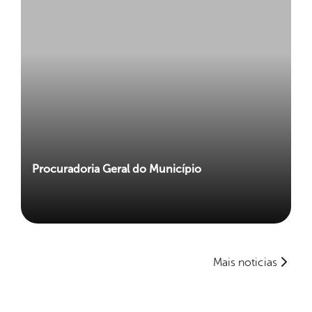
Procuradoria Geral do Município
Mais noticias