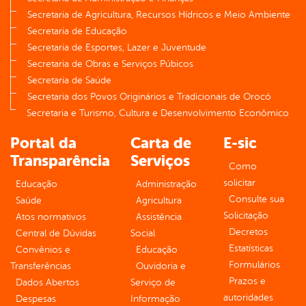
Secretaria de Agricultura, Recursos Hídricos e Meio Ambiente
Secretaria de Educação
Secretaria de Esportes, Lazer e Juventude
Secretaria de Obras e Serviços Púbicos
Secretaria de Saúde
Secretaria dos Povos Originários e Tradicionais de Orocó
Secretaria e Turismo, Cultura e Desenvolvimento Econômico
Portal da
Carta de
E-sic
Transparência
Serviços
Como
solicitar
Educação
Administração
Consulte sua
Saúde
Agricultura
Solicitação
Atos normativos
Assistência
Decretos
Central de Dúvidas
Social
Estatísticas
Convênios e
Educação
Formulários
Transferências
Ouvidoria e
Prazos e
Dados Abertos
Serviço de
autoridades
Despesas
Informação