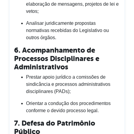
elaboração de mensagens, projetos de lei e
vetos;
Analisar juridicamente propostas
normativas recebidas do Legislativo ou
outros órgãos.
6. Acompanhamento de
Processos Disciplinares e
Administrativos
Prestar apoio jurídico a comissões de
sindicância e processos administrativos
disciplinares (PADs);
Orientar a condução dos procedimentos
conforme o devido processo legal.
7. Defesa do Patrimônio
Público