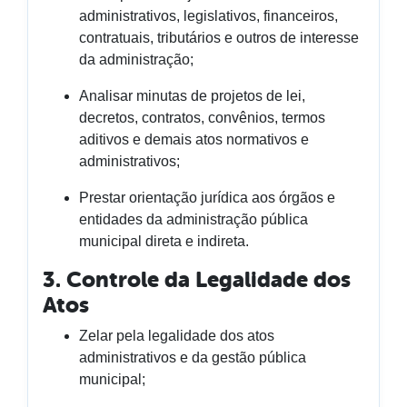
administrativos, legislativos, financeiros,
contratuais, tributários e outros de interesse
da administração;
Analisar minutas de projetos de lei,
decretos, contratos, convênios, termos
aditivos e demais atos normativos e
administrativos;
Prestar orientação jurídica aos órgãos e
entidades da administração pública
municipal direta e indireta.
3. Controle da Legalidade dos
Atos
Zelar pela legalidade dos atos
administrativos e da gestão pública
municipal;