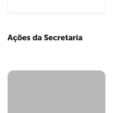
Ações da Secretaria