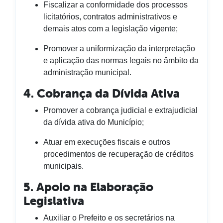
Fiscalizar a conformidade dos processos
licitatórios, contratos administrativos e
demais atos com a legislação vigente;
Promover a uniformização da interpretação
e aplicação das normas legais no âmbito da
administração municipal.
4. Cobrança da Dívida Ativa
Promover a cobrança judicial e extrajudicial
da dívida ativa do Município;
Atuar em execuções fiscais e outros
procedimentos de recuperação de créditos
municipais.
5. Apoio na Elaboração
Legislativa
Auxiliar o Prefeito e os secretários na