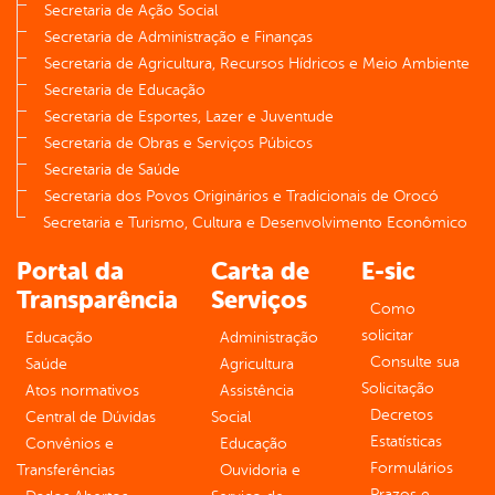
Secretaria de Ação Social
Secretaria de Administração e Finanças
Secretaria de Agricultura, Recursos Hídricos e Meio Ambiente
Secretaria de Educação
Secretaria de Esportes, Lazer e Juventude
Secretaria de Obras e Serviços Púbicos
Secretaria de Saúde
Secretaria dos Povos Originários e Tradicionais de Orocó
Secretaria e Turismo, Cultura e Desenvolvimento Econômico
Portal da
Carta de
E-sic
Transparência
Serviços
Como
solicitar
Educação
Administração
Consulte sua
Saúde
Agricultura
Solicitação
Atos normativos
Assistência
Decretos
Central de Dúvidas
Social
Estatísticas
Convênios e
Educação
Formulários
Transferências
Ouvidoria e
Prazos e