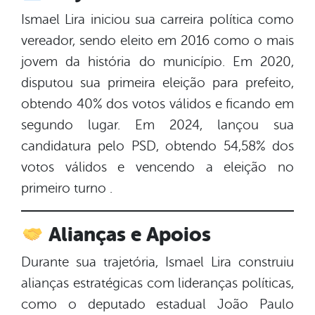
Ismael Lira iniciou sua carreira política como
vereador, sendo eleito em 2016 como o mais
jovem da história do município. Em 2020,
disputou sua primeira eleição para prefeito,
obtendo 40% dos votos válidos e ficando em
segundo lugar. Em 2024, lançou sua
candidatura pelo PSD, obtendo 54,58% dos
votos válidos e vencendo a eleição no
primeiro turno .
Alianças e Apoios
Durante sua trajetória, Ismael Lira construiu
alianças estratégicas com lideranças políticas,
como o deputado estadual João Paulo