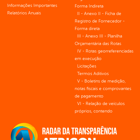
Informações Importantes
Forma Indireta
Relatórios Anuais
II - Anexo II - Ficha de
Registro de Fornecedor -
Forma direta
III - Anexo III - Planilha
Orçamentária das Rotas
IV - Rotas georreferenciadas
em execução
Licitações
Termos Aditivos
V - Boletins de medição,
notas fiscais e comprovantes
de pagamento
VI - Relação de veículos
próprios, contendo