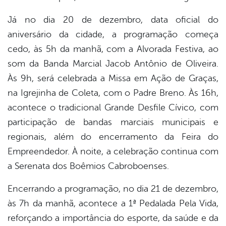
Já no dia 20 de dezembro, data oficial do
aniversário da cidade, a programação começa
cedo, às 5h da manhã, com a Alvorada Festiva, ao
som da Banda Marcial Jacob Antônio de Oliveira.
Às 9h, será celebrada a Missa em Ação de Graças,
na Igrejinha de Coleta, com o Padre Breno. Às 16h,
acontece o tradicional Grande Desfile Cívico, com
participação de bandas marciais municipais e
regionais, além do encerramento da Feira do
Empreendedor. À noite, a celebração continua com
a Serenata dos Boêmios Cabroboenses.
Encerrando a programação, no dia 21 de dezembro,
às 7h da manhã, acontece a 1ª Pedalada Pela Vida,
reforçando a importância do esporte, da saúde e da