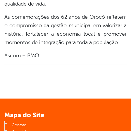
qualidade de vida.
As comemorações dos 62 anos de Orocó refletem
o compromisso da gestão municipal em valorizar a
história, fortalecer a economia local e promover
momentos de integração para toda a população.
Ascom – PMO
Mapa do Site
Contato