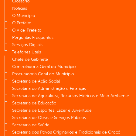
Glossário
Notícias
O Município
O Prefeito
O Vice-Prefeito
Perguntas Frequentes
Serviços Digitais
Telefones Úteis
Chefe de Gabinete
Controladoria Geral do Município
Procuradoria Geral do Município
Secretaria de Ação Social
Secretaria de Administração e Finanças
Secretaria de Agricultura, Recursos Hídricos e Meio Ambiente
Secretaria de Educação
Secretaria de Esportes, Lazer e Juventude
Secretaria de Obras e Serviços Púbicos
Secretaria de Saúde
Secretaria dos Povos Originários e Tradicionais de Orocó